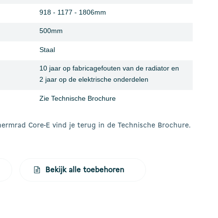
918 - 1177 - 1806mm
500mm
Staal
10 jaar op fabricagefouten van de radiator en
2 jaar op de elektrische onderdelen
Zie Technische Brochure
Thermrad Core-E vind je terug in de Technische Brochure.
Bekijk alle toebehoren