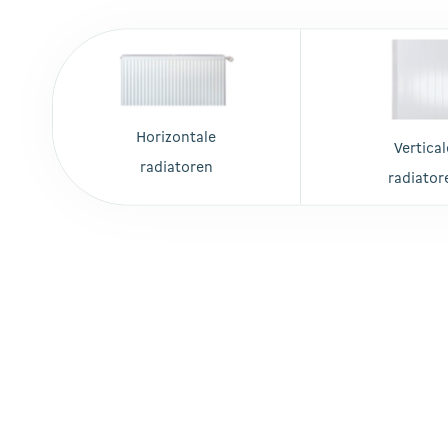
Horizontale
Vertical
radiatoren
radiator