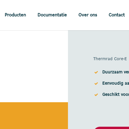
Producten
Documentatie
Over ons
Contact
Thermrad Core-E
Duurzaam ve
Eenvoudig aa
Geschikt voo