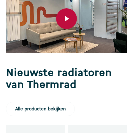
Play Video
Nieuwste radiatoren
van Thermrad
Alle producten bekijken