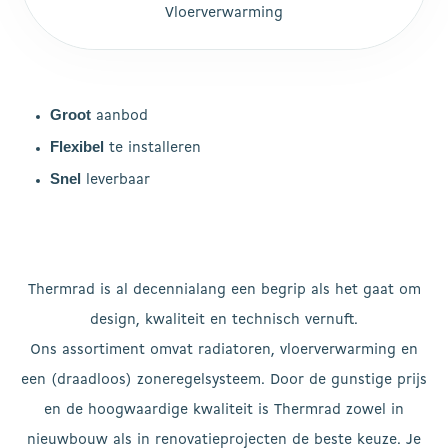
Vloerverwarming
Groot
aanbod
Flexibel
te installeren
Snel
leverbaar
Thermrad is al decennialang een begrip als het gaat om
design, kwaliteit en technisch vernuft.
Ons assortiment omvat radiatoren, vloerverwarming en
een (draadloos) zoneregelsysteem. Door de gunstige prijs
en de hoogwaardige kwaliteit is Thermrad zowel in
nieuwbouw als in renovatieprojecten de beste keuze. Je