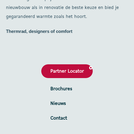
nieuwbouw als in renovatie de beste keuze en bied je
gegarandeerd warmte zoals het hoort.
Thermrad, designers of comfort
Partner Locator
Brochures
Nieuws
Contact