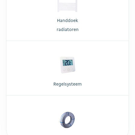
Handdoek
radiatoren
Regelsysteem