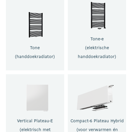
Tone-e
Tone
(elektrische
(handdoekradiator)
handdoekradiator)
Vertical Plateau-E
Compact-6 Plateau Hybrid
(elektrisch met
(voor verwarmen én