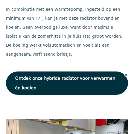
In combinatie met een warmtepomp, ingesteld op een
minimum van 17°, kan je met deze radiator bovendien
koelen. Geen overbodige luxe, want door maximale
isolatie kan de zomerhitte in je huis (te) groot worden.
De koeling werkt volautomatisch en voelt als een
aangenaam, verfrissend briesje.
Ontdek onze hybride radiator voor verwarmen
én koelen
Play Video