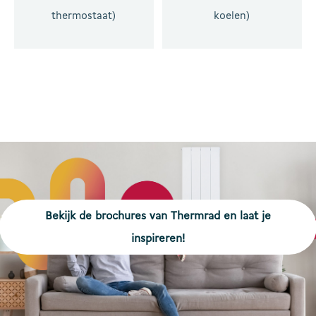
thermostaat)
koelen)
Bekijk de brochures van Thermrad en laat je
inspireren!