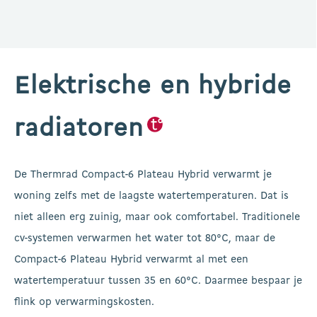
Elektrische en hybride
radiatoren
De Thermrad Compact-6 Plateau Hybrid verwarmt je
woning zelfs met de laagste watertemperaturen. Dat is
niet alleen erg zuinig, maar ook comfortabel. Traditionele
cv-systemen verwarmen het water tot 80°C, maar de
Compact-6 Plateau Hybrid verwarmt al met een
watertemperatuur tussen 35 en 60°C. Daarmee bespaar je
flink op verwarmingskosten.