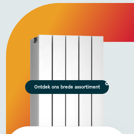
Ontdek ons brede assortiment