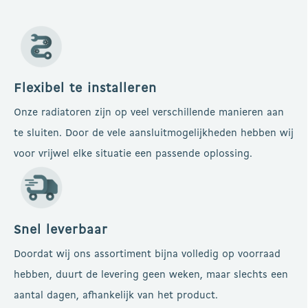
Flexibel te installeren
Onze radiatoren zijn op veel verschillende manieren aan
te sluiten. Door de vele aansluitmogelijkheden hebben wij
voor vrijwel elke situatie een passende oplossing.
Snel leverbaar
Doordat wij ons assortiment bijna volledig op voorraad
hebben, duurt de levering geen weken, maar slechts een
aantal dagen, afhankelijk van het product.