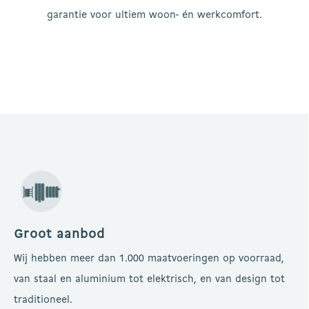
garantie voor ultiem woon- én werkcomfort.
Groot aanbod
Wij hebben meer dan 1.000 maatvoeringen op voorraad,
van staal en aluminium tot elektrisch, en van design tot
traditioneel.