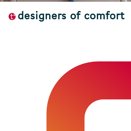
designers of comfort