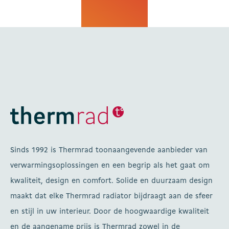
Sinds 1992 is Thermrad toonaangevende aanbieder van
verwarmingsoplossingen en een begrip als het gaat om
kwaliteit, design en comfort. Solide en duurzaam design
maakt dat elke Thermrad radiator bijdraagt aan de sfeer
en stijl in uw interieur. Door de hoogwaardige kwaliteit
en de aangename prijs is Thermrad zowel in de