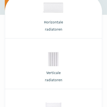
Horizontale
radiatoren
Verticale
radiatoren