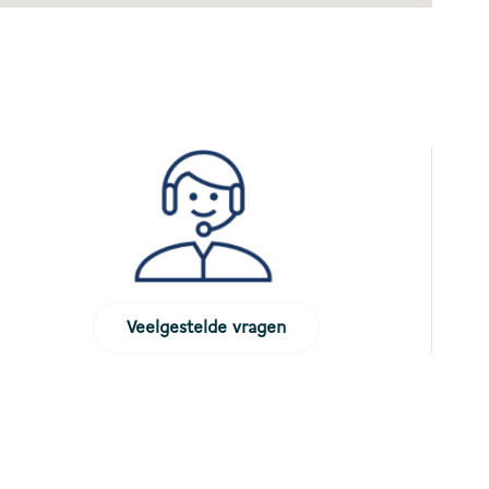
Veelgestelde vragen