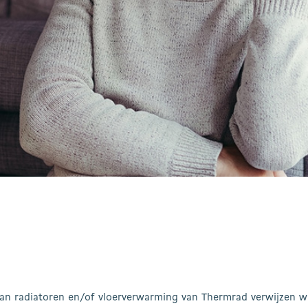
an radiatoren en/of vloerverwarming van Thermrad verwijzen wij 