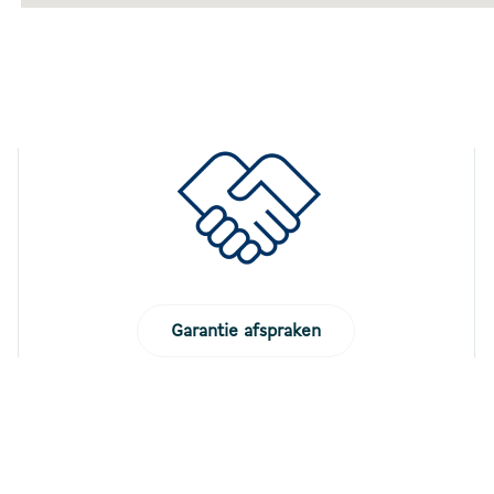
Garantie afspraken