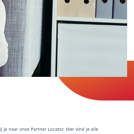
je naar onze Partner Locator. Hier vind je alle