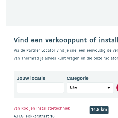
Vind een verkooppunt of install
Via de Partner Locator vind je snel een eenvoudig de ve
van Thermrad je advies kunt vragen en die onze radiatore
Jouw locatie
Categorie
Elke
van Rooijen Installatietechniek
14.5 km
A.H.G. Fokkerstraat 10