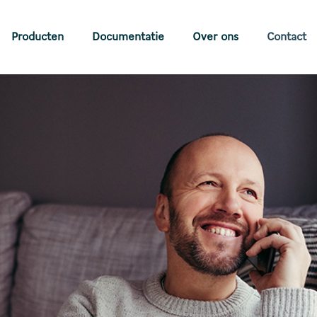
Producten
Documentatie
Over ons
Contact