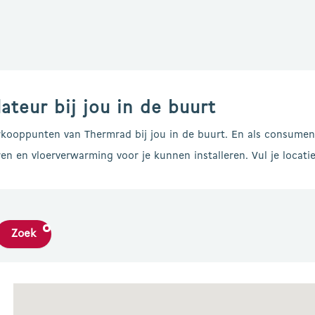
ateur bij jou in de buurt
rkooppunten van Thermrad bij jou in de buurt. En als consument
n en vloerverwarming voor je kunnen installeren. Vul je locatie 